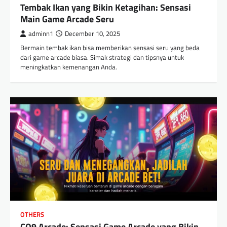
Tembak Ikan yang Bikin Ketagihan: Sensasi
Main Game Arcade Seru
adminn1
December 10, 2025
Bermain tembak ikan bisa memberikan sensasi seru yang beda
dari game arcade biasa. Simak strategi dan tipsnya untuk
meningkatkan kemenangan Anda.
OTHERS
CQ9 Arcade: Sensasi Game Arcade yang Bikin