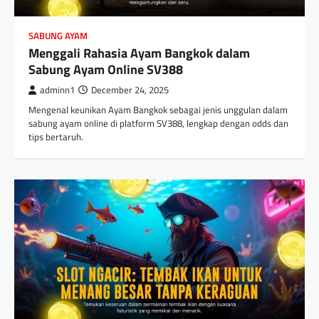
SABUNG AYAM
Menggali Rahasia Ayam Bangkok dalam
Sabung Ayam Online SV388
adminn1
December 24, 2025
Mengenal keunikan Ayam Bangkok sebagai jenis unggulan dalam
sabung ayam online di platform SV388, lengkap dengan odds dan
tips bertaruh.