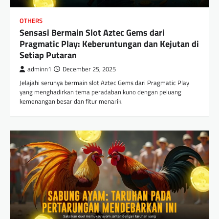
OTHERS
Sensasi Bermain Slot Aztec Gems dari
Pragmatic Play: Keberuntungan dan Kejutan di
Setiap Putaran
adminn1
December 25, 2025
Jelajahi serunya bermain slot Aztec Gems dari Pragmatic Play
yang menghadirkan tema peradaban kuno dengan peluang
kemenangan besar dan fitur menarik.