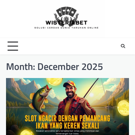
Skip
to
content
Month:
December 2025