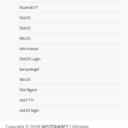
Asiahoki77
Slot25
Slot25
Win25
toto macau
Slot25 Login
barayatogel
Win25
Slot Ngacir
slot777r
slot25 login
Copyright © 2026
WISTERIABET
| Ultimate