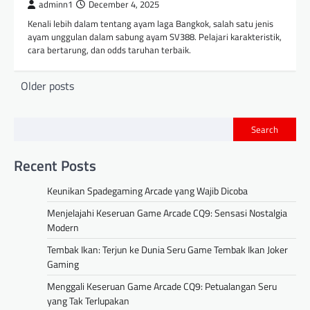
adminn1
December 4, 2025
Kenali lebih dalam tentang ayam laga Bangkok, salah satu jenis
ayam unggulan dalam sabung ayam SV388. Pelajari karakteristik,
cara bertarung, dan odds taruhan terbaik.
P
Older posts
o
s
Search
t
Recent Posts
s
n
Keunikan Spadegaming Arcade yang Wajib Dicoba
a
Menjelajahi Keseruan Game Arcade CQ9: Sensasi Nostalgia
v
Modern
i
Tembak Ikan: Terjun ke Dunia Seru Game Tembak Ikan Joker
Gaming
g
Menggali Keseruan Game Arcade CQ9: Petualangan Seru
a
yang Tak Terlupakan