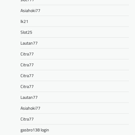
Asiahoki77
lk21
Slot25
Lautan77
Citra77
Citra77
Citra77
Citra77
Lautan77
Asiahoki77
Citra77
gasbro138 login