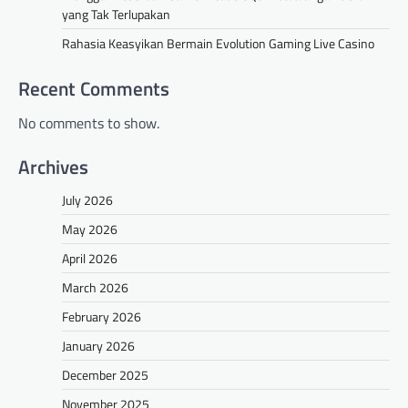
yang Tak Terlupakan
Rahasia Keasyikan Bermain Evolution Gaming Live Casino
Recent Comments
No comments to show.
Archives
July 2026
May 2026
April 2026
March 2026
February 2026
January 2026
December 2025
November 2025