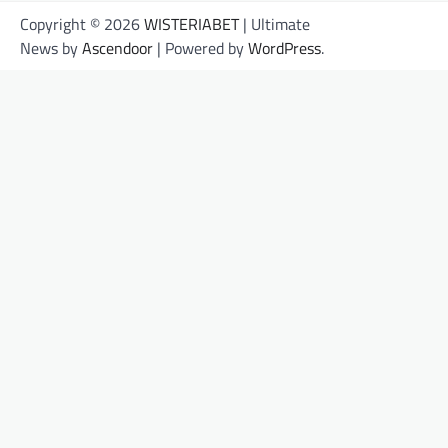
Copyright © 2026
WISTERIABET
| Ultimate
News by
Ascendoor
| Powered by
WordPress
.