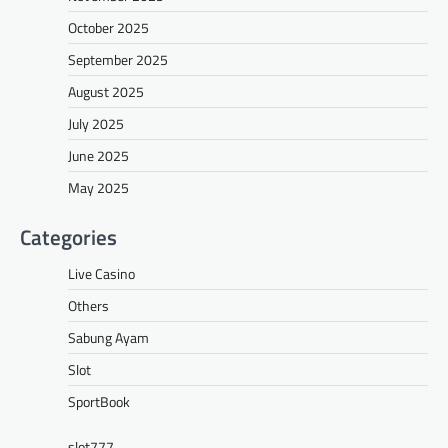
October 2025
September 2025
August 2025
July 2025
June 2025
May 2025
Categories
Live Casino
Others
Sabung Ayam
Slot
SportBook
slot777