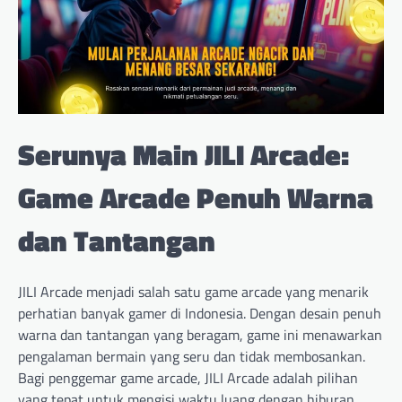
Serunya Main JILI Arcade:
Game Arcade Penuh Warna
dan Tantangan
JILI Arcade menjadi salah satu game arcade yang menarik
perhatian banyak gamer di Indonesia. Dengan desain penuh
warna dan tantangan yang beragam, game ini menawarkan
pengalaman bermain yang seru dan tidak membosankan.
Bagi penggemar game arcade, JILI Arcade adalah pilihan
yang tepat untuk mengisi waktu luang dengan hiburan