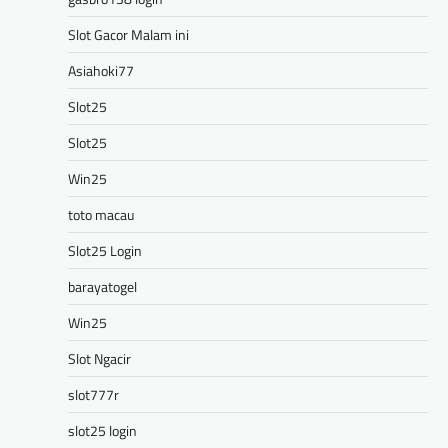
Slot Gacor Malam ini
Asiahoki77
Slot25
Slot25
Win25
toto macau
Slot25 Login
barayatogel
Win25
Slot Ngacir
slot777r
slot25 login