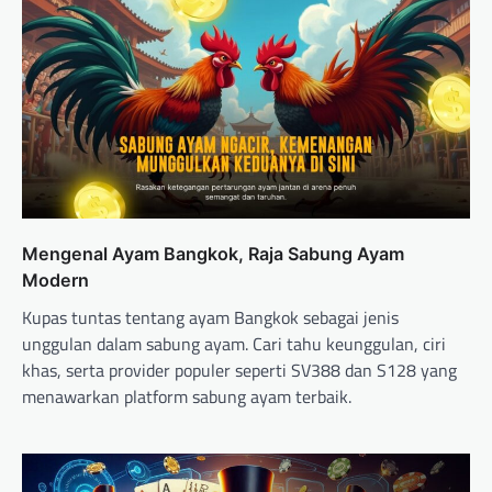
v
i
g
a
t
i
o
n
Mengenal Ayam Bangkok, Raja Sabung Ayam
Modern
Kupas tuntas tentang ayam Bangkok sebagai jenis
unggulan dalam sabung ayam. Cari tahu keunggulan, ciri
khas, serta provider populer seperti SV388 dan S128 yang
menawarkan platform sabung ayam terbaik.