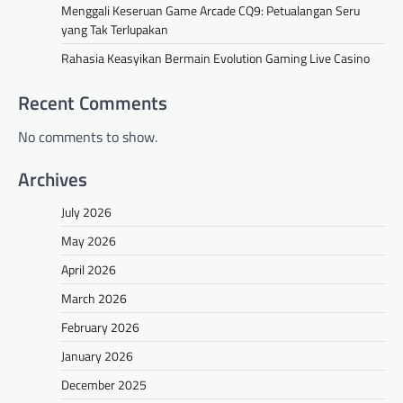
Menggali Keseruan Game Arcade CQ9: Petualangan Seru
yang Tak Terlupakan
Rahasia Keasyikan Bermain Evolution Gaming Live Casino
Recent Comments
No comments to show.
Archives
July 2026
May 2026
April 2026
March 2026
February 2026
January 2026
December 2025