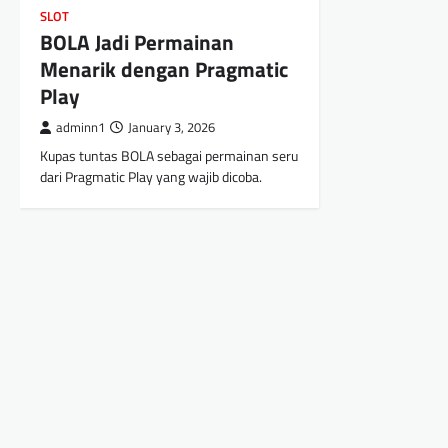
SLOT
BOLA Jadi Permainan
Menarik dengan Pragmatic
Play
adminn1
January 3, 2026
Kupas tuntas BOLA sebagai permainan seru
dari Pragmatic Play yang wajib dicoba.