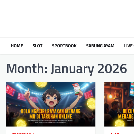
Skip
to
content
HOME
SLOT
SPORTBOOK
SABUNG AYAM
LIVE
Month:
January 2026