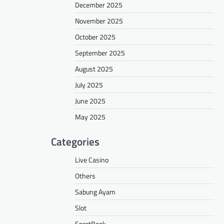
December 2025
November 2025
October 2025
September 2025
August 2025
July 2025
June 2025
May 2025
Categories
Live Casino
Others
Sabung Ayam
Slot
SportBook