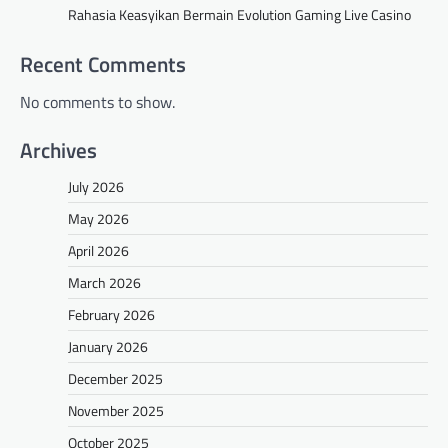
t
Rahasia Keasyikan Bermain Evolution Gaming Live Casino
i
Recent Comments
o
n
No comments to show.
Archives
July 2026
May 2026
April 2026
March 2026
February 2026
January 2026
December 2025
November 2025
October 2025