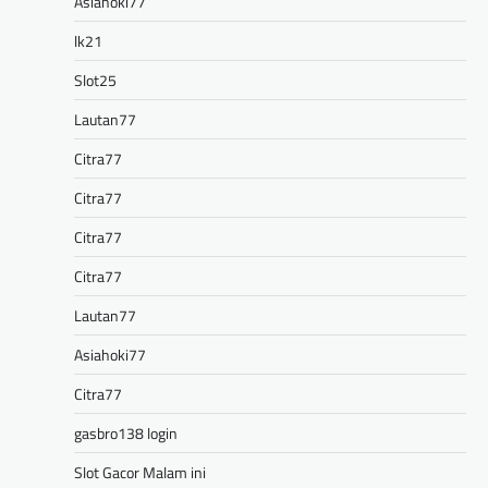
Asiahoki77
lk21
Slot25
Lautan77
Citra77
Citra77
Citra77
Citra77
Lautan77
Asiahoki77
Citra77
gasbro138 login
Slot Gacor Malam ini