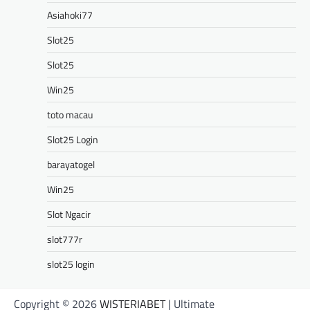
Asiahoki77
Slot25
Slot25
Win25
toto macau
Slot25 Login
barayatogel
Win25
Slot Ngacir
slot777r
slot25 login
Copyright © 2026
WISTERIABET
| Ultimate