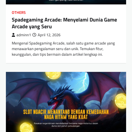
OTHERS
Spadegaming Arcade: Menyelami Dunia Game
Arcade yang Seru
adminn1
April 12, 2026
Mengenal Spadegaming Arcade, salah satu game arcade yang
menawarkan pengalaman seru dan unik. Temukan fitur,
keunggulan, dan tips bermain dalam artikel lengkap ini.