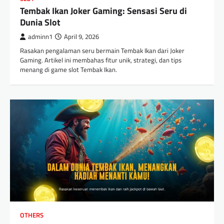
Tembak Ikan Joker Gaming: Sensasi Seru di
Dunia Slot
adminn1
April 9, 2026
Rasakan pengalaman seru bermain Tembak Ikan dari Joker
Gaming. Artikel ini membahas fitur unik, strategi, dan tips
menang di game slot Tembak Ikan.
OTHERS