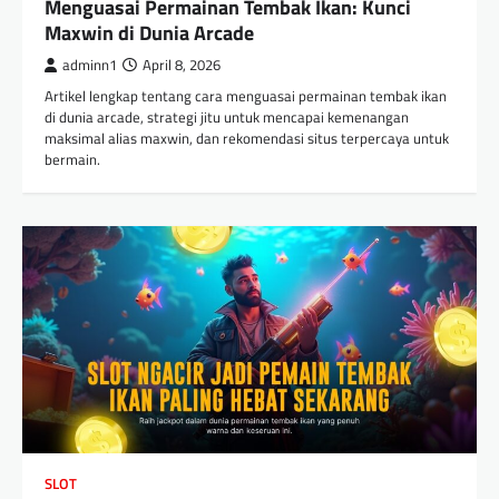
Menguasai Permainan Tembak Ikan: Kunci
Maxwin di Dunia Arcade
adminn1
April 8, 2026
Artikel lengkap tentang cara menguasai permainan tembak ikan
di dunia arcade, strategi jitu untuk mencapai kemenangan
maksimal alias maxwin, dan rekomendasi situs terpercaya untuk
bermain.
SLOT