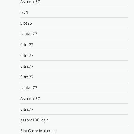
Asiahoki77
lk21
Slot25
Lautan77
Citra77
Citra77
Citra77
Citra77
Lautan77
Asiahoki77
Citra77
gasbro138 login
Slot Gacor Malam ini