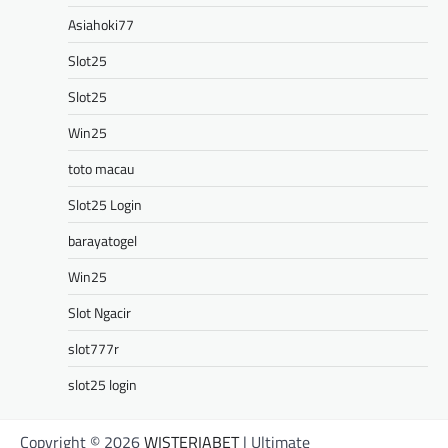
Asiahoki77
Slot25
Slot25
Win25
toto macau
Slot25 Login
barayatogel
Win25
Slot Ngacir
slot777r
slot25 login
Copyright © 2026
WISTERIABET
| Ultimate