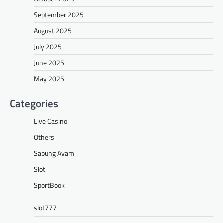
September 2025
August 2025
July 2025
June 2025
May 2025
Categories
Live Casino
Others
Sabung Ayam
Slot
SportBook
slot777