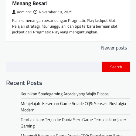
Menang Besar!
adminn1
November 19, 2025
Raih kemenangan besar dengan Pragmatic Play Jackpot Slot.
Pelajari strategi, fitur unggulan, dan tips terbaru bermain slot
jackpot dari Pragmatic Play yang menguntungkan.
P
Newer posts
o
s
Search
t
Recent Posts
s
n
Keunikan Spadegaming Arcade yang Wajib Dicoba
a
Menjelajahi Keseruan Game Arcade CQ9: Sensasi Nostalgia
v
Modern
i
Tembak Ikan: Terjun ke Dunia Seru Game Tembak Ikan Joker
Gaming
g
Menggali Keseruan Game Arcade CQ9: Petualangan Seru