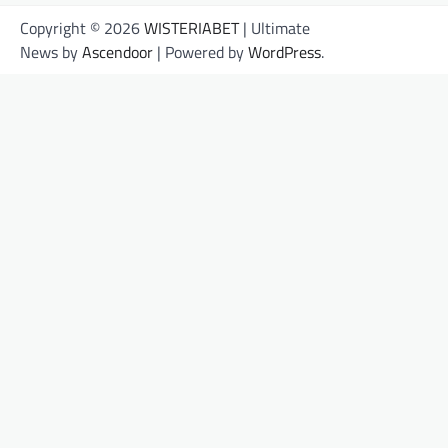
Copyright © 2026
WISTERIABET
| Ultimate
News by
Ascendoor
| Powered by
WordPress
.