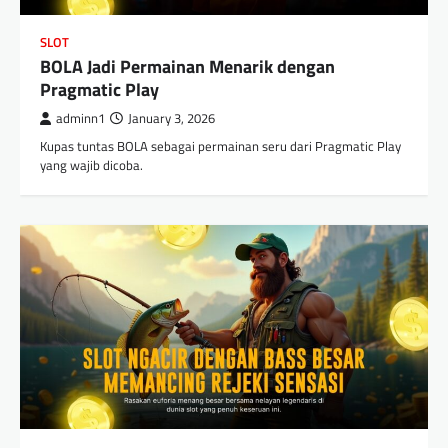
SLOT
BOLA Jadi Permainan Menarik dengan
Pragmatic Play
adminn1
January 3, 2026
Kupas tuntas BOLA sebagai permainan seru dari Pragmatic Play
yang wajib dicoba.