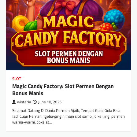
SLOT
Magic Candy Factory: Slot Permen Dengan
Bonus Manis
wisteria
June 18, 2025
Selamat Datang Di Dunia Permen Ajaib, Tempat Gula-Gula Bisa
Jadi Cuan Pernah ngebayangin main slot sambil dikelilingi permen
warna-warni, cokelat…