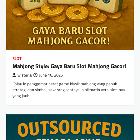
SLOT
Mahjong Style: Gaya Baru Slot Mahjong Gacor!
wisteria
June 16, 2025
Kalau lo penggemar berat game klasik mahjong yang penuh
strategi dan simbol, sekarang saatnya lo nikmatin versi slot-nya
yang jauh…