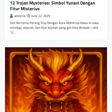
12 Trojan Mysteries: Simbol Yunani Dengan
Fitur Misterius
wisteria
June 22, 2025
Slot Bertema Perang Troy Dengan Aura Misterius Kalau lo suka
mitologi, sejarah, dan fitur kejutan yang gak bisa ditebak—slot
12…