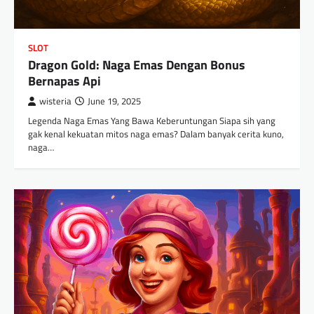
SLOT
Dragon Gold: Naga Emas Dengan Bonus
Bernapas Api
wisteria
June 19, 2025
Legenda Naga Emas Yang Bawa Keberuntungan Siapa sih yang
gak kenal kekuatan mitos naga emas? Dalam banyak cerita kuno,
naga…