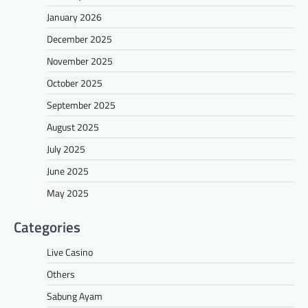
January 2026
December 2025
November 2025
October 2025
September 2025
August 2025
July 2025
June 2025
May 2025
Categories
Live Casino
Others
Sabung Ayam