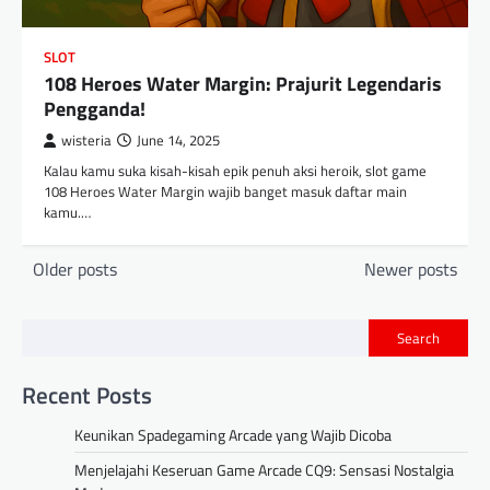
SLOT
108 Heroes Water Margin: Prajurit Legendaris
Pengganda!
wisteria
June 14, 2025
Kalau kamu suka kisah-kisah epik penuh aksi heroik, slot game
108 Heroes Water Margin wajib banget masuk daftar main
kamu.…
P
Older posts
Newer posts
o
s
Search
t
Recent Posts
s
n
Keunikan Spadegaming Arcade yang Wajib Dicoba
a
Menjelajahi Keseruan Game Arcade CQ9: Sensasi Nostalgia