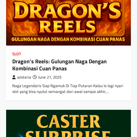
SLOT
Dragon’s Reels: Gulungan Naga Dengan
Kombinasi Cuan Panas
wisteria
June 21, 2025
Naga Legendaris Siap Ngamuk Di Tiap Putaran Kalau lo lagi nyari
slot yang bisa nyulut semangat dari awal sampai akhir,…