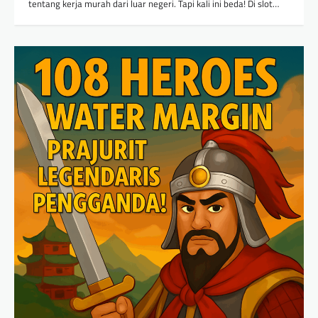
tentang kerja murah dari luar negeri. Tapi kali ini beda! Di slot…