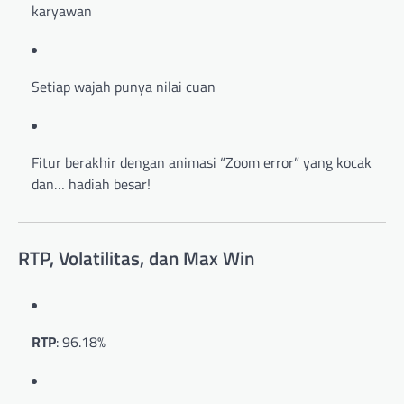
karyawan
Setiap wajah punya nilai cuan
Fitur berakhir dengan animasi “Zoom error” yang kocak
dan… hadiah besar!
RTP, Volatilitas, dan Max Win
RTP
: 96.18%