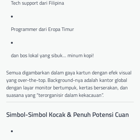
Tech support dari Filipina
Programmer dari Eropa Timur
dan bos lokal yang sibuk… minum kopi!
Semua digambarkan dalam gaya kartun dengan efek visual
yang over-the-top. Background-nya adalah kantor global
dengan layar monitor bertumpuk, kertas berserakan, dan
suasana yang “terorganisir dalam kekacauan”.
Simbol-Simbol Kocak & Penuh Potensi Cuan