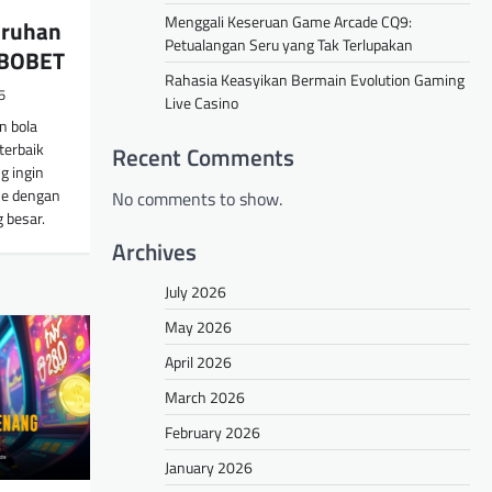
Menggali Keseruan Game Arcade CQ9:
aruhan
Petualangan Seru yang Tak Terlupakan
SBOBET
Rahasia Keasyikan Bermain Evolution Gaming
5
Live Casino
n bola
terbaik
Recent Comments
g ingin
ne dengan
No comments to show.
 besar.
Archives
July 2026
May 2026
April 2026
March 2026
February 2026
January 2026