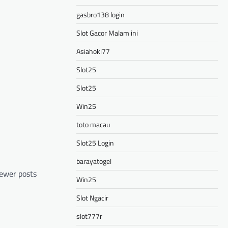
gasbro138 login
Slot Gacor Malam ini
Asiahoki77
Slot25
Slot25
Win25
toto macau
Slot25 Login
barayatogel
ewer posts
Win25
Slot Ngacir
slot777r