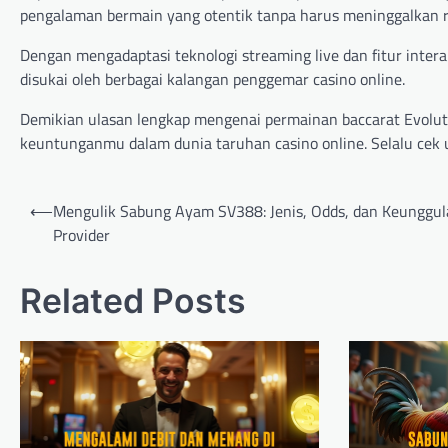
pengalaman bermain yang otentik tanpa harus meninggalkan 
Dengan mengadaptasi teknologi streaming live dan fitur inter
disukai oleh berbagai kalangan penggemar casino online.
Demikian ulasan lengkap mengenai permainan baccarat Evolutio
keuntunganmu dalam dunia taruhan casino online. Selalu ce
P
⟵
Mengulik Sabung Ayam SV388: Jenis, Odds, dan Keunggu
o
Provider
s
t
Related Posts
n
a
v
i