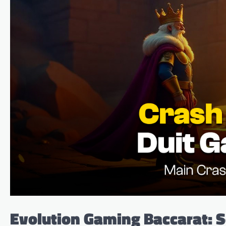
Evolution Gaming Baccarat: 