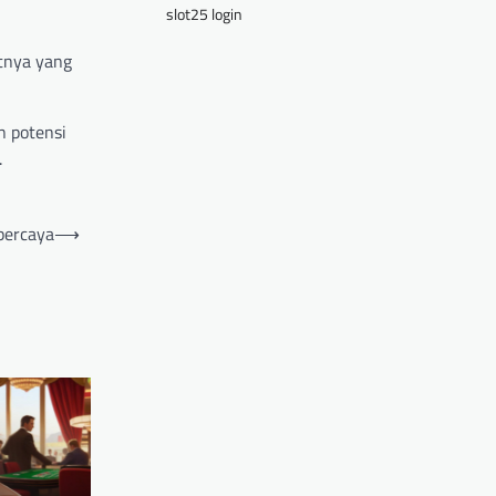
slot25 login
utnya yang
n potensi
.
percaya
⟶