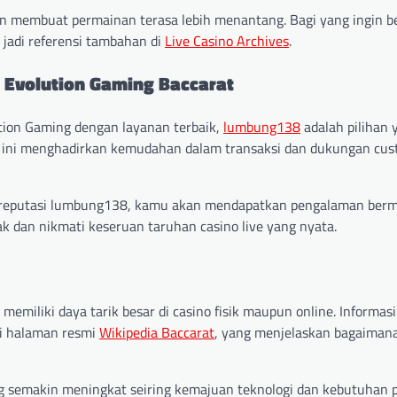
 membuat permainan terasa lebih menantang. Bagi yang ingin bel
a jadi referensi tambahan di
Live Casino Archives
.
 Evolution Gaming Baccarat
tion Gaming dengan layanan terbaik,
lumbung138
adalah pilihan 
s ini menghadirkan kemudahan dalam transaksi dan dukungan cu
n reputasi lumbung138, kamu akan mendapatkan pengalaman ber
k dan nikmati keseruan taruhan casino live yang nyata.
emiliki daya tarik besar di casino fisik maupun online. Informas
di halaman resmi
Wikipedia Baccarat
, yang menjelaskan bagaimana
ming semakin meningkat seiring kemajuan teknologi dan kebutuhan