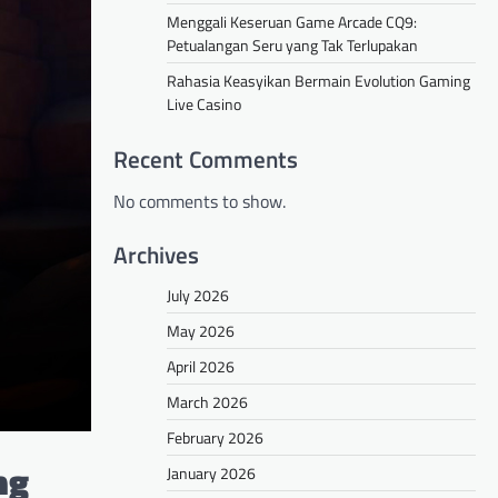
Menggali Keseruan Game Arcade CQ9:
Petualangan Seru yang Tak Terlupakan
Rahasia Keasyikan Bermain Evolution Gaming
Live Casino
Recent Comments
No comments to show.
Archives
July 2026
May 2026
April 2026
March 2026
February 2026
ng
January 2026