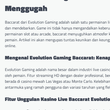
Menggugah
Baccarat dari Evolution Gaming adalah salah satu permainan 
dan mendebarkan. Game ini tidak hanya mengandalkan keberunt
permainan slot atau arcade, baccarat menyuguhkan atmosfer ka
pemain. Artikel ini akan mengupas tuntas keunikan dan keungg
online.
Mengenal Evolution Gaming Baccarat: Kena
Evolution Gaming adalah nama besar dalam industri live casi
oleh pemain. Fitur streaming HD dengan dealer profesional, be
berada di casino mewah Las Vegas atau Monte Carlo. Kelebih
antarmuka yang ramah pengguna dan variasi taruhan yang flek
Fitur Unggulan Kasino Live Baccarat Evolut