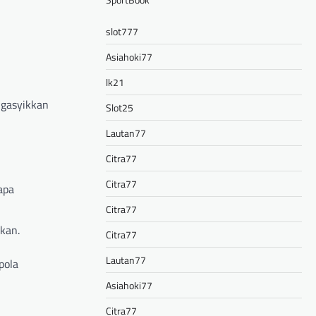
slot777
Asiahoki77
lk21
ngasyikkan
Slot25
Lautan77
Citra77
Citra77
apa
Citra77
kan.
Citra77
Lautan77
pola
Asiahoki77
Citra77