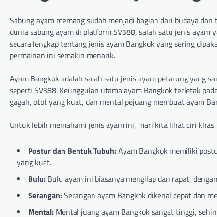
Sabung ayam memang sudah menjadi bagian dari budaya dan t
dunia sabung ayam di platform SV388, salah satu jenis ayam 
secara lengkap tentang jenis ayam Bangkok yang sering dipa
permainan ini semakin menarik.
Ayam Bangkok adalah salah satu jenis ayam petarung yang sang
seperti SV388. Keunggulan utama ayam Bangkok terletak pada
gagah, otot yang kuat, dan mental pejuang membuat ayam Ban
Untuk lebih memahami jenis ayam ini, mari kita lihat ciri kh
Postur dan Bentuk Tubuh:
Ayam Bangkok memiliki postur
yang kuat.
Bulu:
Bulu ayam ini biasanya mengilap dan rapat, dengan
Serangan:
Serangan ayam Bangkok dikenal cepat dan mem
Mental:
Mental juang ayam Bangkok sangat tinggi, sehin