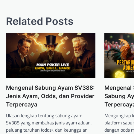
o
s
t
Related Posts
n
a
v
i
g
a
t
Mengenal Sabung Ayam SV388:
Mengenal 
i
Jenis Ayam, Odds, dan Provider
Sabung Ay
o
Terpercaya
Terpercay
n
Ulasan lengkap tentang sabung ayam
Mengungkap k
SV388 yang membahas jenis ayam aduan,
platform sabu
peluang taruhan (odds), dan keunggulan
dengan odds m