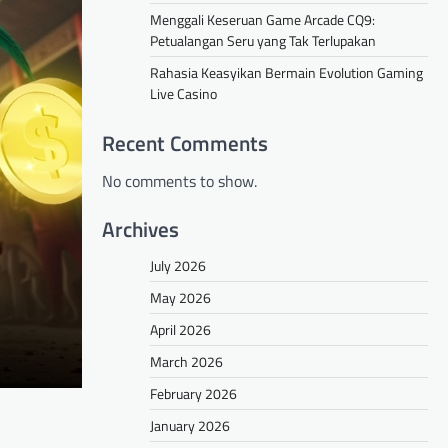
Menggali Keseruan Game Arcade CQ9:
Petualangan Seru yang Tak Terlupakan
Rahasia Keasyikan Bermain Evolution Gaming
Live Casino
Recent Comments
No comments to show.
Archives
July 2026
May 2026
April 2026
March 2026
February 2026
January 2026