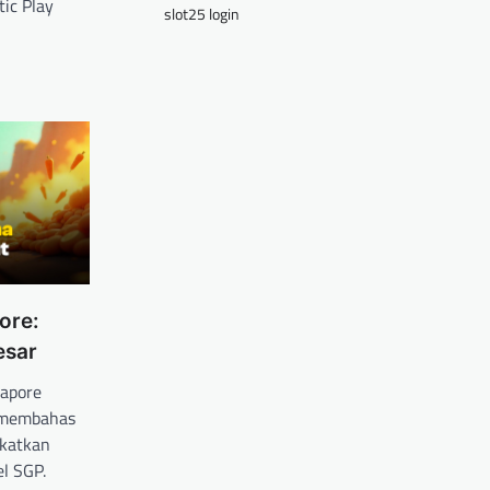
ic Play
slot25 login
ore:
esar
gapore
ni membahas
katkan
l SGP.