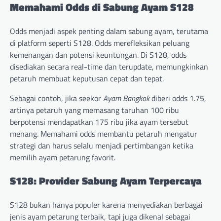
Memahami Odds di Sabung Ayam S128
Odds menjadi aspek penting dalam sabung ayam, terutama
di platform seperti S128. Odds merefleksikan peluang
kemenangan dan potensi keuntungan. Di S128, odds
disediakan secara real-time dan terupdate, memungkinkan
petaruh membuat keputusan cepat dan tepat.
Sebagai contoh, jika seekor
Ayam Bangkok
diberi odds 1.75,
artinya petaruh yang memasang taruhan 100 ribu
berpotensi mendapatkan 175 ribu jika ayam tersebut
menang. Memahami odds membantu petaruh mengatur
strategi dan harus selalu menjadi pertimbangan ketika
memilih ayam petarung favorit.
S128: Provider Sabung Ayam Terpercaya
S128 bukan hanya populer karena menyediakan berbagai
jenis ayam petarung terbaik, tapi juga dikenal sebagai