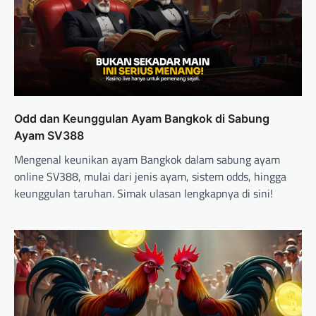
g
a
t
i
o
n
Odd dan Keunggulan Ayam Bangkok di Sabung
Ayam SV388
Mengenal keunikan ayam Bangkok dalam sabung ayam
online SV388, mulai dari jenis ayam, sistem odds, hingga
keunggulan taruhan. Simak ulasan lengkapnya di sini!