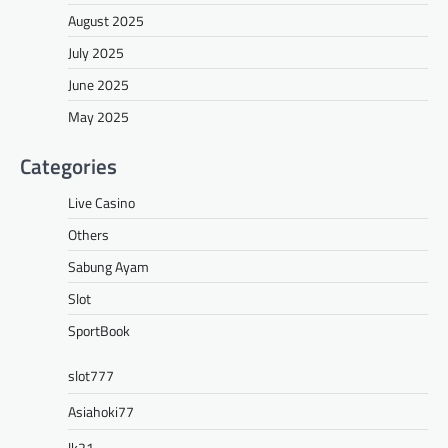
August 2025
July 2025
June 2025
May 2025
Categories
Live Casino
Others
Sabung Ayam
Slot
SportBook
slot777
Asiahoki77
lk21