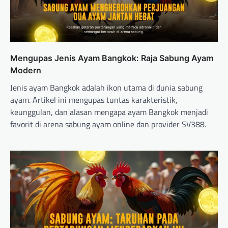
Mengupas Jenis Ayam Bangkok: Raja Sabung Ayam
Modern
Jenis ayam Bangkok adalah ikon utama di dunia sabung
ayam. Artikel ini mengupas tuntas karakteristik,
keunggulan, dan alasan mengapa ayam Bangkok menjadi
favorit di arena sabung ayam online dan provider SV388.