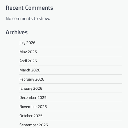
Recent Comments
No comments to show.
Archives
July 2026
May 2026
April 2026
March 2026
February 2026
January 2026
December 2025
November 2025
October 2025
September 2025