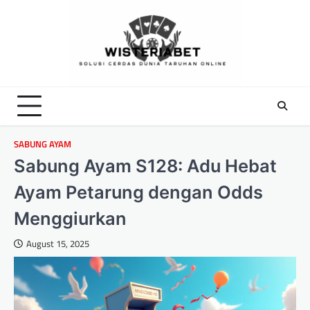
Skip
to
content
SABUNG AYAM
Sabung Ayam S128: Adu Hebat
Ayam Petarung dengan Odds
Menggiurkan
August 15, 2025