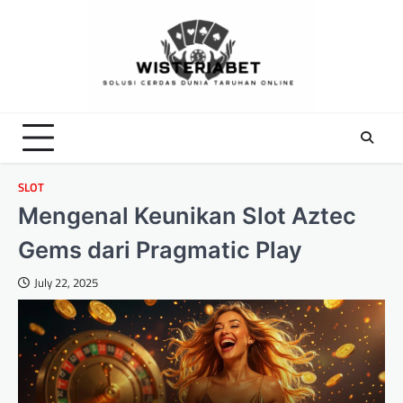
Skip
to
content
SLOT
Mengenal Keunikan Slot Aztec
Gems dari Pragmatic Play
July 22, 2025