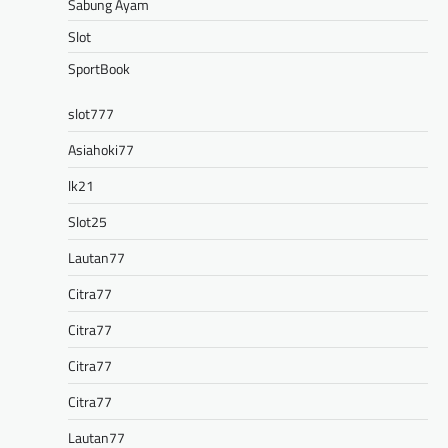
Sabung Ayam
Slot
SportBook
slot777
Asiahoki77
lk21
Slot25
Lautan77
Citra77
Citra77
Citra77
Citra77
Lautan77