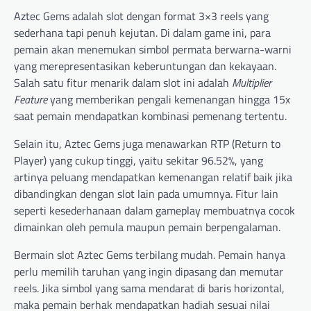
Aztec Gems adalah slot dengan format 3×3 reels yang
sederhana tapi penuh kejutan. Di dalam game ini, para
pemain akan menemukan simbol permata berwarna-warni
yang merepresentasikan keberuntungan dan kekayaan.
Salah satu fitur menarik dalam slot ini adalah
Multiplier
Feature
yang memberikan pengali kemenangan hingga 15x
saat pemain mendapatkan kombinasi pemenang tertentu.
Selain itu, Aztec Gems juga menawarkan RTP (Return to
Player) yang cukup tinggi, yaitu sekitar 96.52%, yang
artinya peluang mendapatkan kemenangan relatif baik jika
dibandingkan dengan slot lain pada umumnya. Fitur lain
seperti kesederhanaan dalam gameplay membuatnya cocok
dimainkan oleh pemula maupun pemain berpengalaman.
Bermain slot Aztec Gems terbilang mudah. Pemain hanya
perlu memilih taruhan yang ingin dipasang dan memutar
reels. Jika simbol yang sama mendarat di baris horizontal,
maka pemain berhak mendapatkan hadiah sesuai nilai