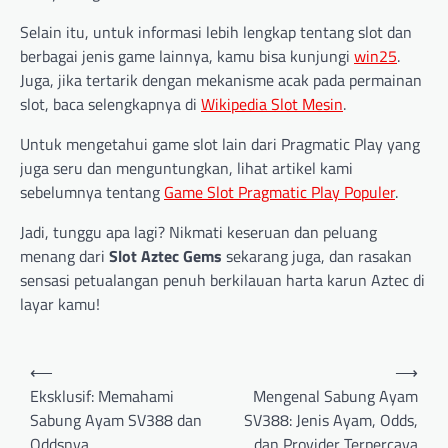
Selain itu, untuk informasi lebih lengkap tentang slot dan
berbagai jenis game lainnya, kamu bisa kunjungi
win25
.
Juga, jika tertarik dengan mekanisme acak pada permainan
slot, baca selengkapnya di
Wikipedia Slot Mesin
.
Untuk mengetahui game slot lain dari Pragmatic Play yang
juga seru dan menguntungkan, lihat artikel kami
sebelumnya tentang
Game Slot Pragmatic Play Populer
.
Jadi, tunggu apa lagi? Nikmati keseruan dan peluang
menang dari
Slot Aztec Gems
sekarang juga, dan rasakan
sensasi petualangan penuh berkilauan harta karun Aztec di
layar kamu!
P
⟵
⟶
o
Eksklusif: Memahami
Mengenal Sabung Ayam
Sabung Ayam SV388 dan
SV388: Jenis Ayam, Odds,
s
Oddsnya
dan Provider Terpercaya