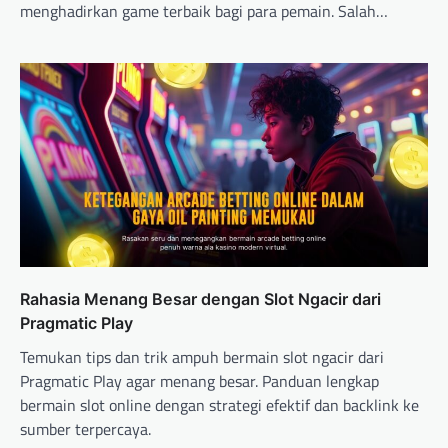
menghadirkan game terbaik bagi para pemain. Salah…
Rahasia Menang Besar dengan Slot Ngacir dari
Pragmatic Play
Temukan tips dan trik ampuh bermain slot ngacir dari
Pragmatic Play agar menang besar. Panduan lengkap
bermain slot online dengan strategi efektif dan backlink ke
sumber terpercaya.