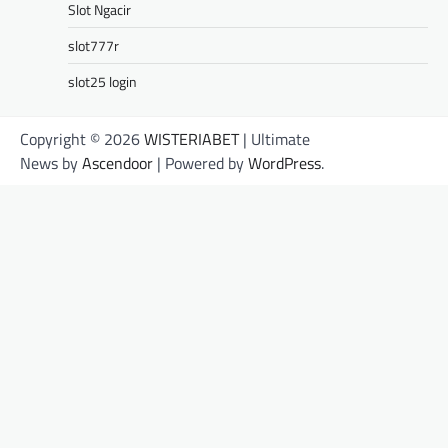
Slot Ngacir
slot777r
slot25 login
Copyright © 2026
WISTERIABET
| Ultimate
News by
Ascendoor
| Powered by
WordPress
.