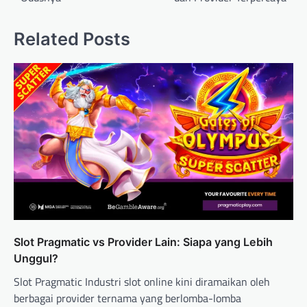
t
n
Related Posts
a
v
i
g
a
t
i
o
n
Slot Pragmatic vs Provider Lain: Siapa yang Lebih
Unggul?
Slot Pragmatic Industri slot online kini diramaikan oleh
berbagai provider ternama yang berlomba-lomba