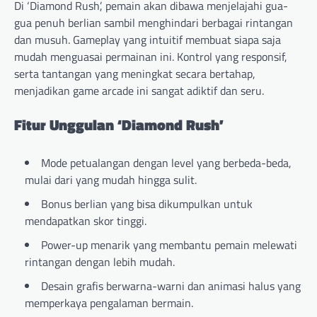
Di ‘Diamond Rush’, pemain akan dibawa menjelajahi gua-
gua penuh berlian sambil menghindari berbagai rintangan
dan musuh. Gameplay yang intuitif membuat siapa saja
mudah menguasai permainan ini. Kontrol yang responsif,
serta tantangan yang meningkat secara bertahap,
menjadikan game arcade ini sangat adiktif dan seru.
Fitur Unggulan ‘Diamond Rush’
Mode petualangan dengan level yang berbeda-beda,
mulai dari yang mudah hingga sulit.
Bonus berlian yang bisa dikumpulkan untuk
mendapatkan skor tinggi.
Power-up menarik yang membantu pemain melewati
rintangan dengan lebih mudah.
Desain grafis berwarna-warni dan animasi halus yang
memperkaya pengalaman bermain.