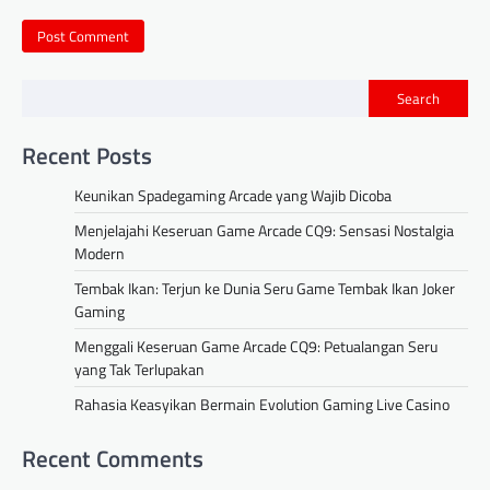
Search
Recent Posts
Keunikan Spadegaming Arcade yang Wajib Dicoba
Menjelajahi Keseruan Game Arcade CQ9: Sensasi Nostalgia
Modern
Tembak Ikan: Terjun ke Dunia Seru Game Tembak Ikan Joker
Gaming
Menggali Keseruan Game Arcade CQ9: Petualangan Seru
yang Tak Terlupakan
Rahasia Keasyikan Bermain Evolution Gaming Live Casino
Recent Comments