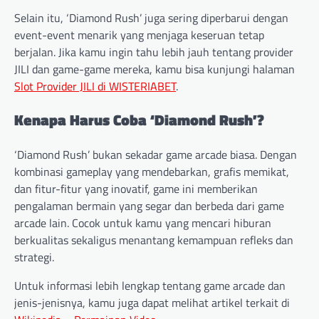
Selain itu, ‘Diamond Rush’ juga sering diperbarui dengan
event-event menarik yang menjaga keseruan tetap
berjalan. Jika kamu ingin tahu lebih jauh tentang provider
JILI dan game-game mereka, kamu bisa kunjungi halaman
Slot Provider JILI di WISTERIABET
.
Kenapa Harus Coba ‘Diamond Rush’?
‘Diamond Rush’ bukan sekadar game arcade biasa. Dengan
kombinasi gameplay yang mendebarkan, grafis memikat,
dan fitur-fitur yang inovatif, game ini memberikan
pengalaman bermain yang segar dan berbeda dari game
arcade lain. Cocok untuk kamu yang mencari hiburan
berkualitas sekaligus menantang kemampuan refleks dan
strategi.
Untuk informasi lebih lengkap tentang game arcade dan
jenis-jenisnya, kamu juga dapat melihat artikel terkait di