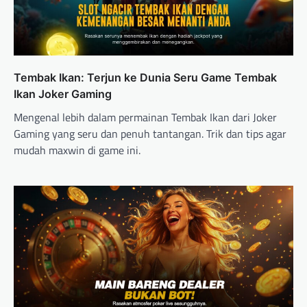
t
i
o
n
Tembak Ikan: Terjun ke Dunia Seru Game Tembak
Ikan Joker Gaming
Mengenal lebih dalam permainan Tembak Ikan dari Joker
Gaming yang seru dan penuh tantangan. Trik dan tips agar
mudah maxwin di game ini.