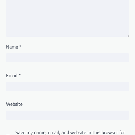
Name
*
Email
*
Website
Save my name, email, and website in this browser for