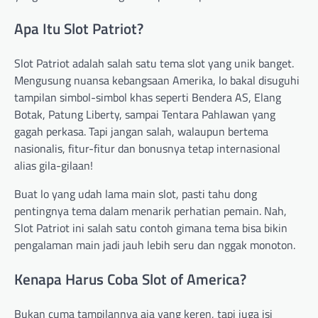
Apa Itu Slot Patriot?
Slot Patriot adalah salah satu tema slot yang unik banget.
Mengusung nuansa kebangsaan Amerika, lo bakal disuguhi
tampilan simbol-simbol khas seperti Bendera AS, Elang
Botak, Patung Liberty, sampai Tentara Pahlawan yang
gagah perkasa. Tapi jangan salah, walaupun bertema
nasionalis, fitur-fitur dan bonusnya tetap internasional
alias gila-gilaan!
Buat lo yang udah lama main slot, pasti tahu dong
pentingnya tema dalam menarik perhatian pemain. Nah,
Slot Patriot ini salah satu contoh gimana tema bisa bikin
pengalaman main jadi jauh lebih seru dan nggak monoton.
Kenapa Harus Coba Slot of America?
Bukan cuma tampilannya aja yang keren, tapi juga isi