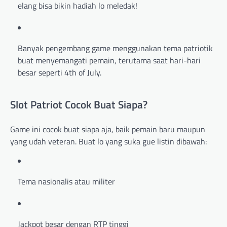
elang bisa bikin hadiah lo meledak!
Banyak pengembang game menggunakan tema patriotik
buat menyemangati pemain, terutama saat hari-hari
besar seperti 4th of July.
Slot Patriot Cocok Buat Siapa?
Game ini cocok buat siapa aja, baik pemain baru maupun
yang udah veteran. Buat lo yang suka gue listin dibawah:
Tema nasionalis atau militer
Jackpot besar dengan RTP tinggi