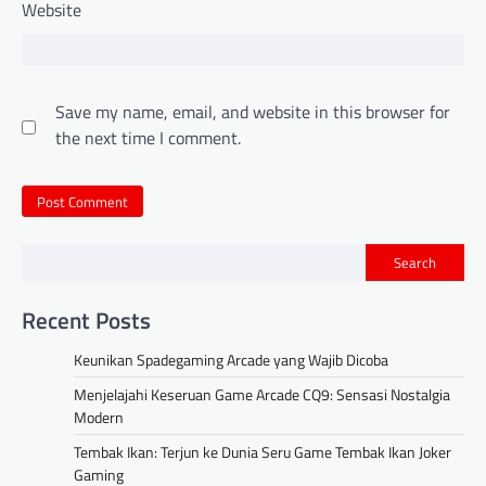
Website
Save my name, email, and website in this browser for
the next time I comment.
Search
Recent Posts
Keunikan Spadegaming Arcade yang Wajib Dicoba
Menjelajahi Keseruan Game Arcade CQ9: Sensasi Nostalgia
Modern
Tembak Ikan: Terjun ke Dunia Seru Game Tembak Ikan Joker
Gaming