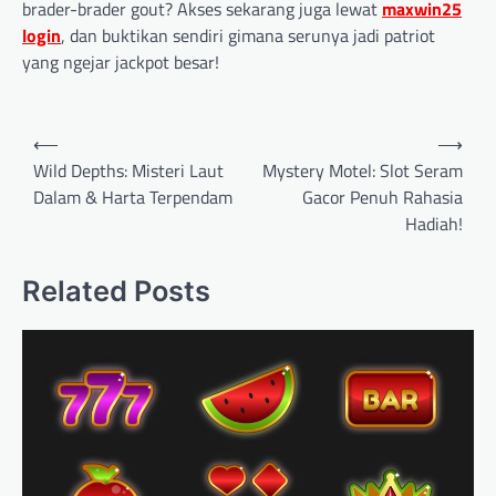
brader-brader gout? Akses sekarang juga lewat
maxwin25
login
, dan buktikan sendiri gimana serunya jadi patriot
yang ngejar jackpot besar!
P
⟵
⟶
o
Wild Depths: Misteri Laut
Mystery Motel: Slot Seram
Dalam & Harta Terpendam
Gacor Penuh Rahasia
s
Hadiah!
t
n
Related Posts
a
v
i
g
a
t