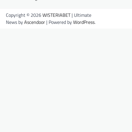
Copyright © 2026
WISTERIABET
| Ultimate
News by
Ascendoor
| Powered by
WordPress
.