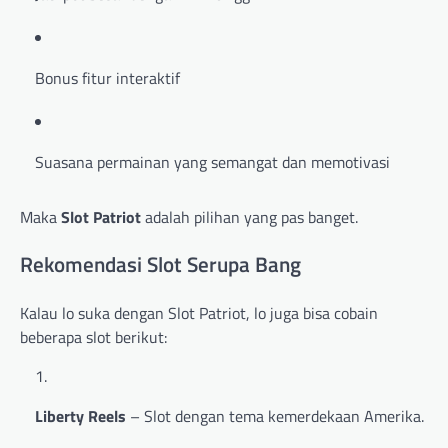
Bonus fitur interaktif
Suasana permainan yang semangat dan memotivasi
Maka
Slot Patriot
adalah pilihan yang pas banget.
Rekomendasi Slot Serupa Bang
Kalau lo suka dengan Slot Patriot, lo juga bisa cobain
beberapa slot berikut:
Liberty Reels
– Slot dengan tema kemerdekaan Amerika.