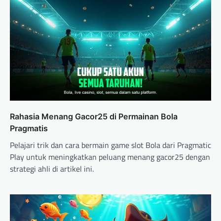
Rahasia Menang Gacor25 di Permainan Bola
Pragmatis
Pelajari trik dan cara bermain game slot Bola dari Pragmatic
Play untuk meningkatkan peluang menang gacor25 dengan
strategi ahli di artikel ini.