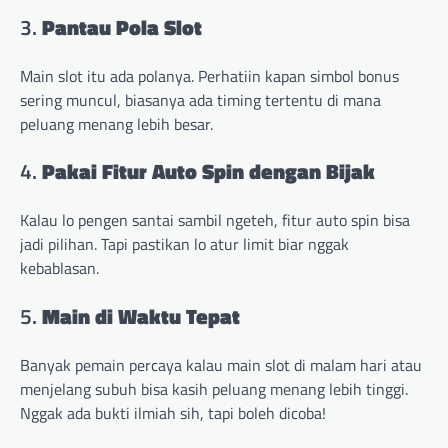
3.
Pantau Pola Slot
Main slot itu ada polanya. Perhatiin kapan simbol bonus
sering muncul, biasanya ada timing tertentu di mana
peluang menang lebih besar.
4.
Pakai Fitur Auto Spin dengan Bijak
Kalau lo pengen santai sambil ngeteh, fitur auto spin bisa
jadi pilihan. Tapi pastikan lo atur limit biar nggak
kebablasan.
5.
Main di Waktu Tepat
Banyak pemain percaya kalau main slot di malam hari atau
menjelang subuh bisa kasih peluang menang lebih tinggi.
Nggak ada bukti ilmiah sih, tapi boleh dicoba!