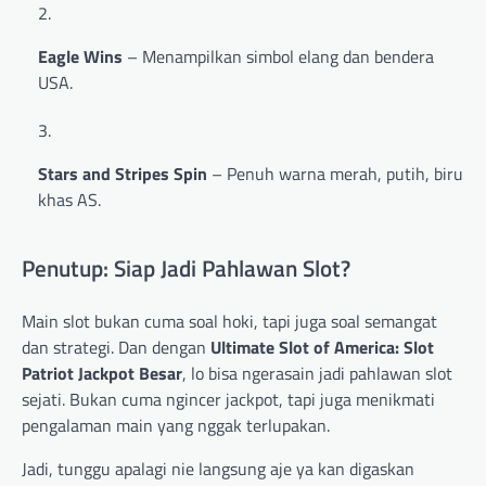
Eagle Wins
– Menampilkan simbol elang dan bendera
USA.
Stars and Stripes Spin
– Penuh warna merah, putih, biru
khas AS.
Penutup: Siap Jadi Pahlawan Slot?
Main slot bukan cuma soal hoki, tapi juga soal semangat
dan strategi. Dan dengan
Ultimate Slot of America: Slot
Patriot Jackpot Besar
, lo bisa ngerasain jadi pahlawan slot
sejati. Bukan cuma ngincer jackpot, tapi juga menikmati
pengalaman main yang nggak terlupakan.
Jadi, tunggu apalagi nie langsung aje ya kan digaskan