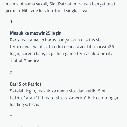
main slot sama sekali, Slot Patriot ini ramah banget buat
pemula. Nih, gue kasih tutorial singkatnya:
Masuk ke maxwin25 login
Pertama-tama, lo harus punya akun di situs slot
terpercaya. Salah satu rekomendasi adalah maxwin25
login, karena banyak pilihan game termasuk Ultimate
Slot of America.
Cari Slot Patriot
Setelah login, masuk ke menu slot dan ketik “Slot
Patriot” atau “Ultimate Slot of America”. Klik dan tunggu
loading selesai.