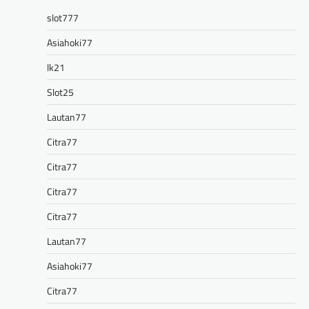
slot777
Asiahoki77
lk21
Slot25
Lautan77
Citra77
Citra77
Citra77
Citra77
Lautan77
Asiahoki77
Citra77