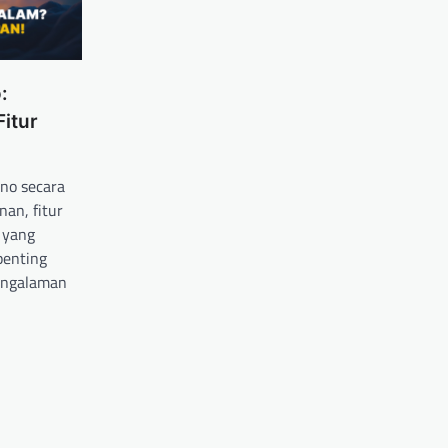
:
itur
ino secara
nan, fitur
 yang
penting
engalaman