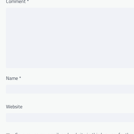
Comment
*
Name
*
Website