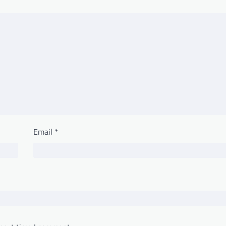
Email
*