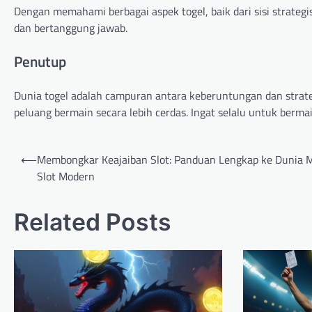
Dengan memahami berbagai aspek togel, baik dari sisi strateg
dan bertanggung jawab.
Penutup
Dunia togel adalah campuran antara keberuntungan dan strat
peluang bermain secara lebih cerdas. Ingat selalu untuk berma
P
⟵
Membongkar Keajaiban Slot: Panduan Lengkap ke Dunia 
o
Slot Modern
s
t
Related Posts
n
a
v
i