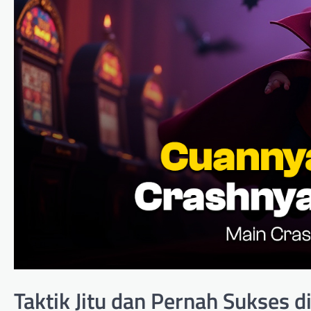
Taktik Jitu dan Pernah Sukses di