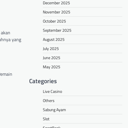
December 2025
November 2025
October 2025
n
September 2025
i akan
rahnya yang
August 2025
July 2025
June 2025
May 2025
 Pemain
Categories
Live Casino
Others
Sabung Ayam
Slot
SportBook