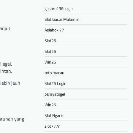
gasbro138 login
Slot Gacor Malam ini
lanjut
Asiahoki77
Slot25
Slot25
Win25
ilegal,
intah.
toto macau
lebih jauh
Slot25 Login
barayatogel
Win25
Slot Ngacir
taruhan yang
slot777r