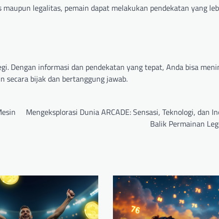
is maupun legalitas, pemain dapat melakukan pendekatan yang le
egi. Dengan informasi dan pendekatan yang tepat, Anda bisa men
in secara bijak dan bertanggung jawab.
Mesin
Mengeksplorasi Dunia ARCADE: Sensasi, Teknologi, dan Ino
Balik Permainan Leg