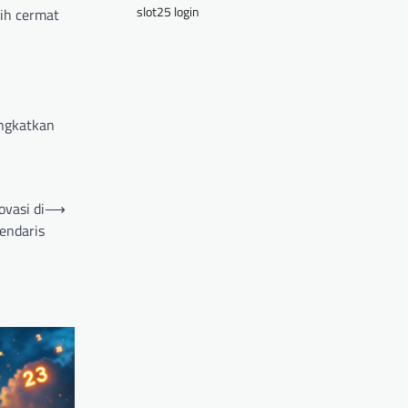
slot25 login
bih cermat
ingkatkan
vasi di
⟶
endaris