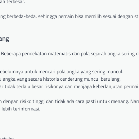
ah terbesar.
ang berbeda-beda, sehingga pemain bisa memilih sesuai dengan st
ang
 Beberapa pendekatan matematis dan pola sejarah angka sering di
sebelumnya untuk mencari pola angka yang sering muncul.
 angka yang secara historis cenderung muncul berulang.
 tidak terlalu besar risikonya dan menjaga keberlanjutan permai
 dengan risiko tinggi dan tidak ada cara pasti untuk menang. Na
ebih terinformasi.
risiko.