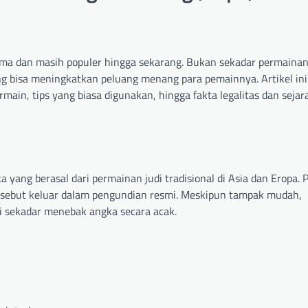
ma dan masih populer hingga sekarang. Bukan sekadar permaina
ang bisa meningkatkan peluang menang para pemainnya. Artikel in
rmain, tips yang biasa digunakan, hingga fakta legalitas dan seja
ka yang berasal dari permainan judi tradisional di Asia dan Eropa.
rsebut keluar dalam pengundian resmi. Meskipun tampak mudah,
 sekadar menebak angka secara acak.