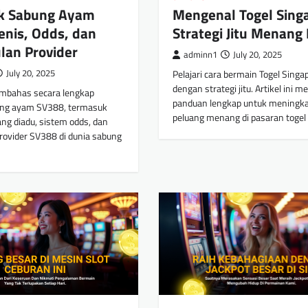
k Sabung Ayam
Mengenal Togel Sing
enis, Odds, dan
Strategi Jitu Menang
lan Provider
adminn1
July 20, 2025
July 20, 2025
Pelajari cara bermain Togel Singa
dengan strategi jitu. Artikel ini
membahas secara lengkap
panduan lengkap untuk meningk
ung ayam SV388, termasuk
peluang menang di pasaran togel
ng diadu, sistem odds, dan
rovider SV388 di dunia sabung