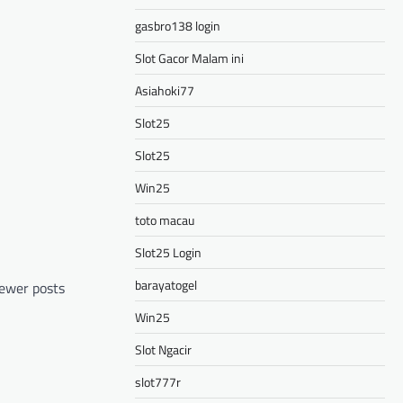
gasbro138 login
Slot Gacor Malam ini
Asiahoki77
Slot25
Slot25
Win25
toto macau
Slot25 Login
barayatogel
ewer posts
Win25
Slot Ngacir
slot777r