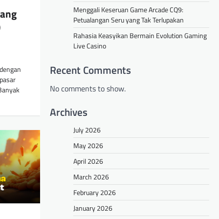
Menggali Keseruan Game Arcade CQ9:
nang
Petualangan Seru yang Tak Terlupakan
)
Rahasia Keasyikan Bermain Evolution Gaming
Live Casino
Recent Comments
a dengan
 pasar
No comments to show.
 Banyak
Archives
July 2026
May 2026
April 2026
March 2026
February 2026
January 2026