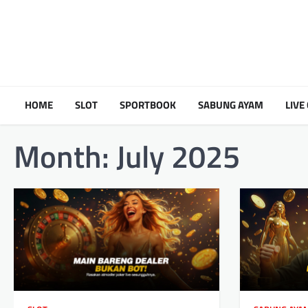
Skip
to
content
HOME
SLOT
SPORTBOOK
SABUNG AYAM
LIVE
Month:
July 2025