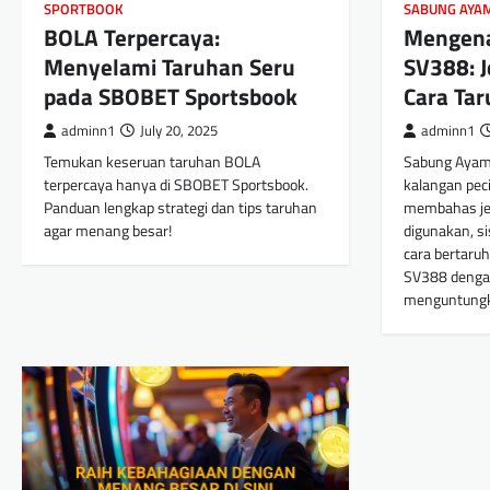
SPORTBOOK
SABUNG AYA
BOLA Terpercaya:
Mengena
Menyelami Taruhan Seru
SV388: J
pada SBOBET Sportsbook
Cara Ta
adminn1
July 20, 2025
adminn1
Temukan keseruan taruhan BOLA
Sabung Ayam 
terpercaya hanya di SBOBET Sportsbook.
kalangan peci
Panduan lengkap strategi dan tips taruhan
membahas je
agar menang besar!
digunakan, s
cara bertaru
SV388 denga
menguntung