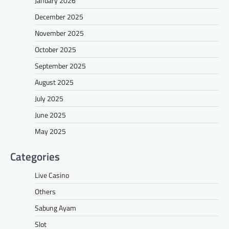
January 2026
December 2025
November 2025
October 2025
September 2025
August 2025
July 2025
June 2025
May 2025
Categories
Live Casino
Others
Sabung Ayam
Slot