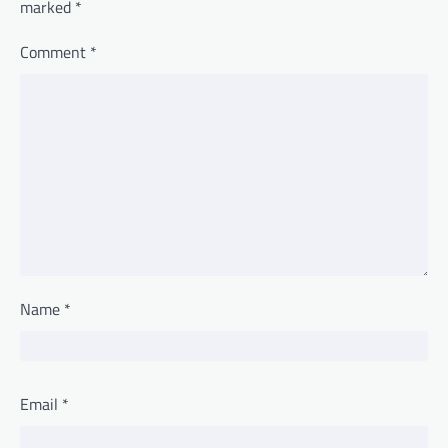
marked
*
Comment
*
Name
*
Email
*