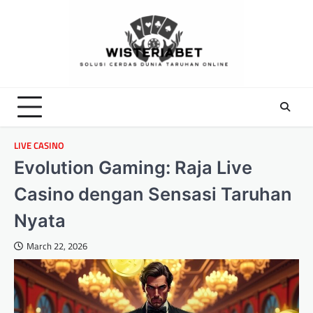
Skip
to
content
LIVE CASINO
Evolution Gaming: Raja Live
Casino dengan Sensasi Taruhan
Nyata
March 22, 2026