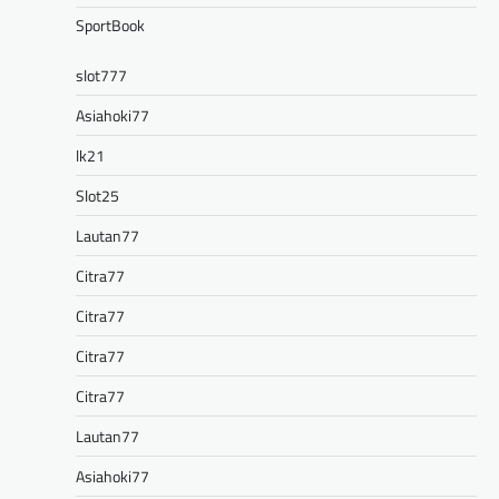
SportBook
slot777
Asiahoki77
lk21
Slot25
Lautan77
Citra77
Citra77
Citra77
Citra77
Lautan77
Asiahoki77