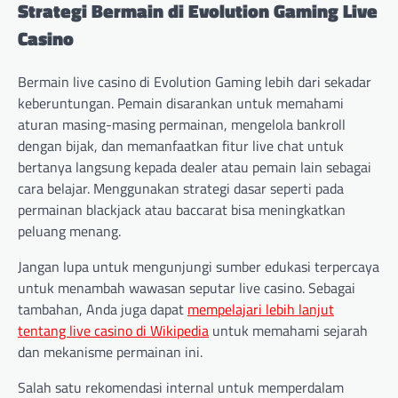
Strategi Bermain di Evolution Gaming Live
Casino
Bermain live casino di Evolution Gaming lebih dari sekadar
keberuntungan. Pemain disarankan untuk memahami
aturan masing-masing permainan, mengelola bankroll
dengan bijak, dan memanfaatkan fitur live chat untuk
bertanya langsung kepada dealer atau pemain lain sebagai
cara belajar. Menggunakan strategi dasar seperti pada
permainan blackjack atau baccarat bisa meningkatkan
peluang menang.
Jangan lupa untuk mengunjungi sumber edukasi terpercaya
untuk menambah wawasan seputar live casino. Sebagai
tambahan, Anda juga dapat
mempelajari lebih lanjut
tentang live casino di Wikipedia
untuk memahami sejarah
dan mekanisme permainan ini.
Salah satu rekomendasi internal untuk memperdalam