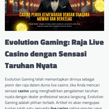
Evolution Gaming: Raja Live
Casino dengan Sensasi
Taruhan Nyata
Evolution Gaming telah memantapkan dirinya sebagai
pionir dan raja dalam dunia live casino. Jika Anda mencari
sensasi
casino
yang menghadirkan pengalaman taruhan
nyata dengan dealer profesional secara langsung, Evolution
Gaming adalah pilihan terbaik. Artikel ini akan mengupas
tuntas salah satu penyedia
live casino
paling populer yang