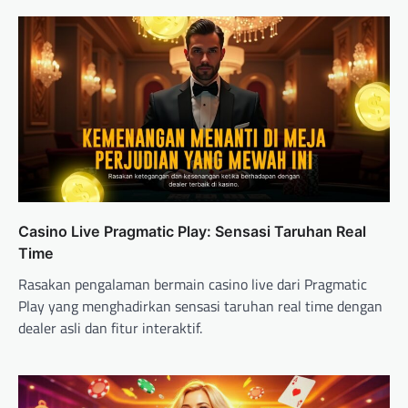
Casino Live Pragmatic Play: Sensasi Taruhan Real
Time
Rasakan pengalaman bermain casino live dari Pragmatic
Play yang menghadirkan sensasi taruhan real time dengan
dealer asli dan fitur interaktif.