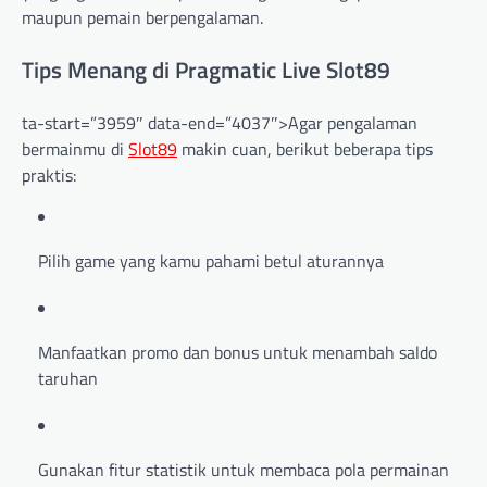
maupun pemain berpengalaman.
Tips Menang di Pragmatic Live Slot89
ta-start=”3959″ data-end=”4037″>Agar pengalaman
bermainmu di
Slot89
makin cuan, berikut beberapa tips
praktis:
Pilih game yang kamu pahami betul aturannya
Manfaatkan promo dan bonus untuk menambah saldo
taruhan
Gunakan fitur statistik untuk membaca pola permainan