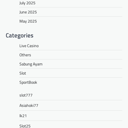
July 2025
June 2025
May 2025
Categories
Live Casino
Others
Sabung Ayam
Slot
SportBook
slot777
Asiahoki77
lk21
Slot25