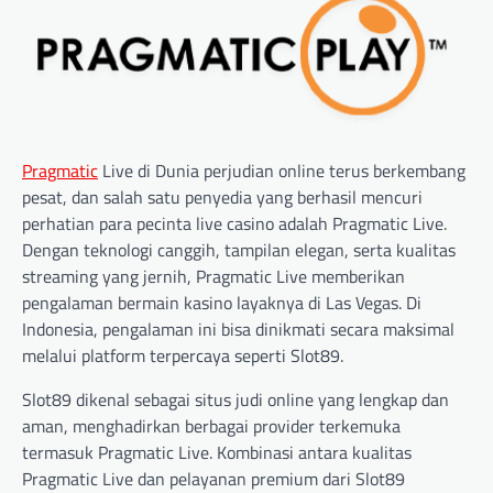
Pragmatic
Live di Dunia perjudian online terus berkembang
pesat, dan salah satu penyedia yang berhasil mencuri
perhatian para pecinta live casino adalah Pragmatic Live.
Dengan teknologi canggih, tampilan elegan, serta kualitas
streaming yang jernih, Pragmatic Live memberikan
pengalaman bermain kasino layaknya di Las Vegas. Di
Indonesia, pengalaman ini bisa dinikmati secara maksimal
melalui platform terpercaya seperti Slot89.
Slot89 dikenal sebagai situs judi online yang lengkap dan
aman, menghadirkan berbagai provider terkemuka
termasuk Pragmatic Live. Kombinasi antara kualitas
Pragmatic Live dan pelayanan premium dari Slot89