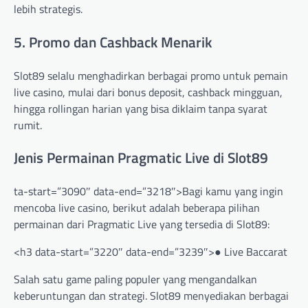
lebih strategis.
5. Promo dan Cashback Menarik
Slot89 selalu menghadirkan berbagai promo untuk pemain
live casino, mulai dari bonus deposit, cashback mingguan,
hingga rollingan harian yang bisa diklaim tanpa syarat
rumit.
Jenis Permainan Pragmatic Live di Slot89
ta-start=”3090″ data-end=”3218″>Bagi kamu yang ingin
mencoba live casino, berikut adalah beberapa pilihan
permainan dari Pragmatic Live yang tersedia di Slot89:
<h3 data-start=”3220″ data-end=”3239″>● Live Baccarat
Salah satu game paling populer yang mengandalkan
keberuntungan dan strategi. Slot89 menyediakan berbagai