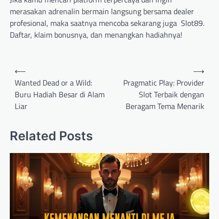
merasakan adrenalin bermain langsung bersama dealer
profesional, maka saatnya mencoba sekarang juga Slot89.
Daftar, klaim bonusnya, dan menangkan hadiahnya!
P
⟵
⟶
o
Wanted Dead or a Wild:
Pragmatic Play: Provider
Buru Hadiah Besar di Alam
Slot Terbaik dengan
s
Liar
Beragam Tema Menarik
t
n
Related Posts
a
v
i
g
a
t