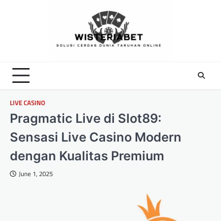
Skip
to
content
LIVE CASINO
Pragmatic Live di Slot89:
Sensasi Live Casino Modern
dengan Kualitas Premium
June 1, 2025