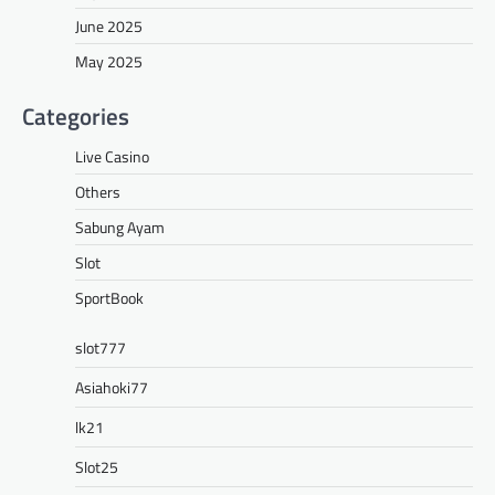
June 2025
May 2025
Categories
Live Casino
Others
Sabung Ayam
Slot
SportBook
slot777
Asiahoki77
lk21
Slot25