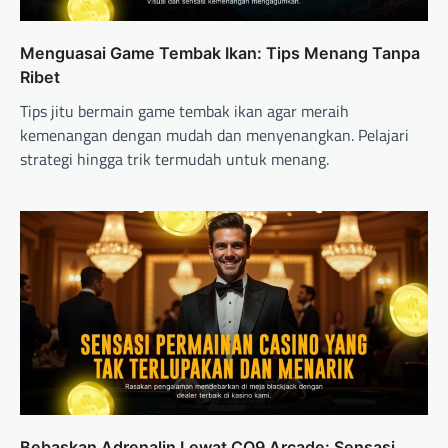
Menguasai Game Tembak Ikan: Tips Menang Tanpa
Ribet
Tips jitu bermain game tembak ikan agar meraih
kemenangan dengan mudah dan menyenangkan. Pelajari
strategi hingga trik termudah untuk menang.
Bebaskan Adrenalin Lewat CQ9 Arcade: Sensasi