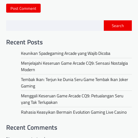
Search
Recent Posts
Keunikan Spadegaming Arcade yang Wajib Dicoba
Menjelajahi Keseruan Game Arcade CQ9: Sensasi Nostalgia
Modern
Tembak Ikan: Terjun ke Dunia Seru Game Tembak Ikan Joker
Gaming
Menggali Keseruan Game Arcade CQ9: Petualangan Seru
yang Tak Terlupakan
Rahasia Keasyikan Bermain Evolution Gaming Live Casino
Recent Comments