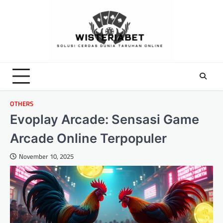
Skip
to
content
OTHERS
Evoplay Arcade: Sensasi Game
Arcade Online Terpopuler
November 10, 2025