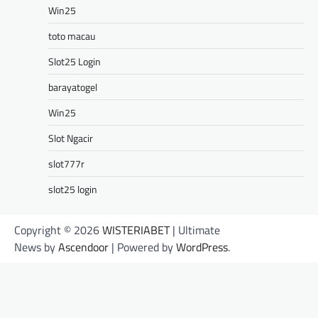
Win25
toto macau
Slot25 Login
barayatogel
Win25
Slot Ngacir
slot777r
slot25 login
Copyright © 2026
WISTERIABET
| Ultimate
News by
Ascendoor
| Powered by
WordPress
.