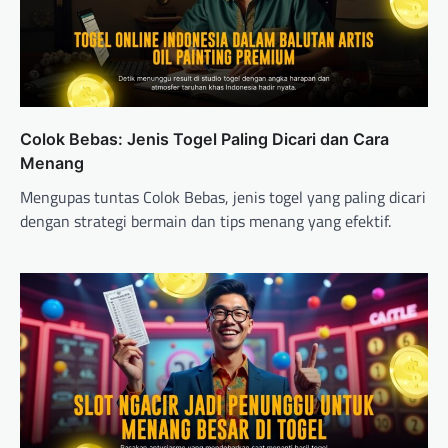
a
t
i
o
n
Colok Bebas: Jenis Togel Paling Dicari dan Cara
Menang
Mengupas tuntas Colok Bebas, jenis togel yang paling dicari
dengan strategi bermain dan tips menang yang efektif.