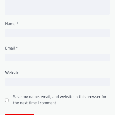
Name
*
Email
*
Website
Save my name, email, and website in this browser for
the next time I comment.