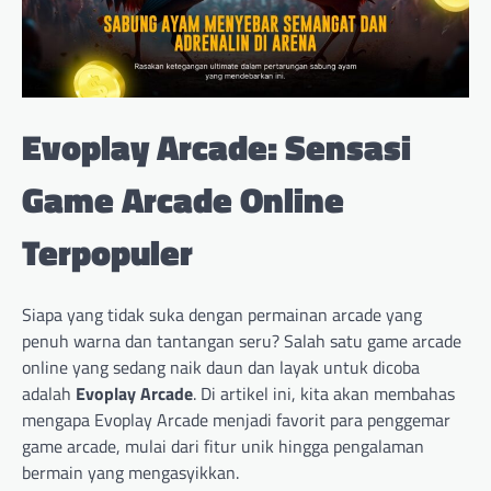
Evoplay Arcade: Sensasi
Game Arcade Online
Terpopuler
Siapa yang tidak suka dengan permainan arcade yang
penuh warna dan tantangan seru? Salah satu game arcade
online yang sedang naik daun dan layak untuk dicoba
adalah
Evoplay Arcade
. Di artikel ini, kita akan membahas
mengapa Evoplay Arcade menjadi favorit para penggemar
game arcade, mulai dari fitur unik hingga pengalaman
bermain yang mengasyikkan.