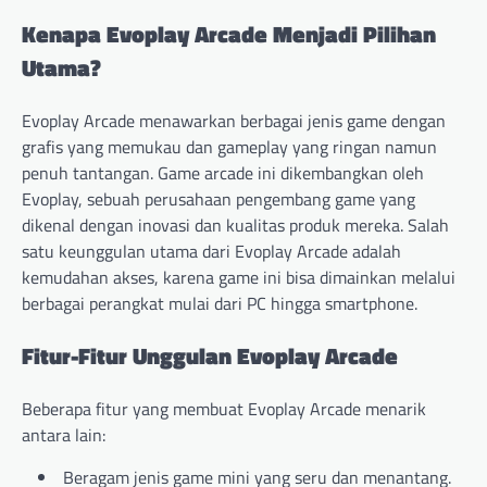
Kenapa Evoplay Arcade Menjadi Pilihan
Utama?
Evoplay Arcade menawarkan berbagai jenis game dengan
grafis yang memukau dan gameplay yang ringan namun
penuh tantangan. Game arcade ini dikembangkan oleh
Evoplay, sebuah perusahaan pengembang game yang
dikenal dengan inovasi dan kualitas produk mereka. Salah
satu keunggulan utama dari Evoplay Arcade adalah
kemudahan akses, karena game ini bisa dimainkan melalui
berbagai perangkat mulai dari PC hingga smartphone.
Fitur-Fitur Unggulan Evoplay Arcade
Beberapa fitur yang membuat Evoplay Arcade menarik
antara lain:
Beragam jenis game mini yang seru dan menantang.