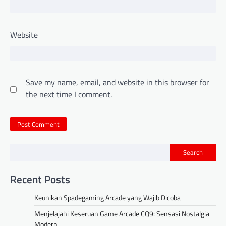
Website
Save my name, email, and website in this browser for
the next time I comment.
Search
Recent Posts
Keunikan Spadegaming Arcade yang Wajib Dicoba
Menjelajahi Keseruan Game Arcade CQ9: Sensasi Nostalgia
Modern