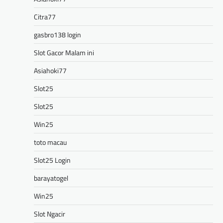
Citra77
gasbro138 login
Slot Gacor Malam ini
Asiahoki77
Slot25
Slot25
Win25
toto macau
Slot25 Login
barayatogel
Win25
Slot Ngacir