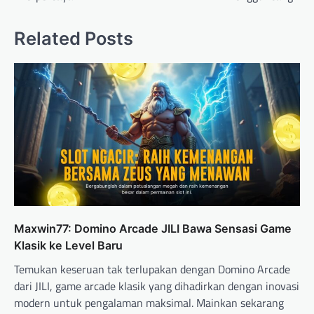
t
n
Related Posts
a
v
i
g
a
t
i
o
n
Maxwin77: Domino Arcade JILI Bawa Sensasi Game
Klasik ke Level Baru
Temukan keseruan tak terlupakan dengan Domino Arcade
dari JILI, game arcade klasik yang dihadirkan dengan inovasi
modern untuk pengalaman maksimal. Mainkan sekarang