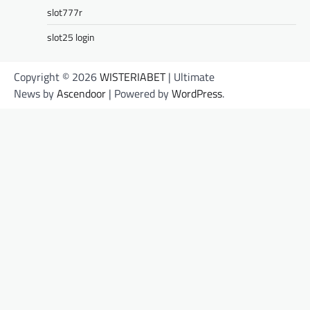
slot777r
slot25 login
Copyright © 2026
WISTERIABET
| Ultimate
News by
Ascendoor
| Powered by
WordPress
.