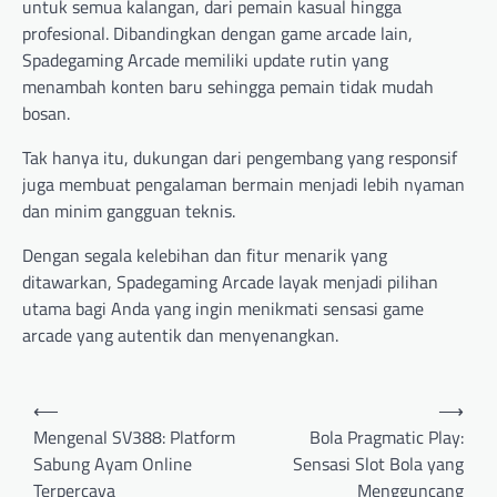
untuk semua kalangan, dari pemain kasual hingga
profesional. Dibandingkan dengan game arcade lain,
Spadegaming Arcade memiliki update rutin yang
menambah konten baru sehingga pemain tidak mudah
bosan.
Tak hanya itu, dukungan dari pengembang yang responsif
juga membuat pengalaman bermain menjadi lebih nyaman
dan minim gangguan teknis.
Dengan segala kelebihan dan fitur menarik yang
ditawarkan, Spadegaming Arcade layak menjadi pilihan
utama bagi Anda yang ingin menikmati sensasi game
arcade yang autentik dan menyenangkan.
P
⟵
⟶
o
Mengenal SV388: Platform
Bola Pragmatic Play:
Sabung Ayam Online
Sensasi Slot Bola yang
s
Terpercaya
Mengguncang