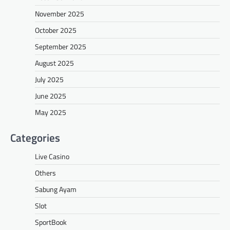
November 2025
October 2025
September 2025
August 2025
July 2025
June 2025
May 2025
Categories
Live Casino
Others
Sabung Ayam
Slot
SportBook