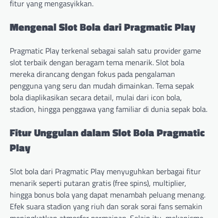
fitur yang mengasyikkan.
Mengenal Slot Bola dari Pragmatic Play
Pragmatic Play terkenal sebagai salah satu provider game
slot terbaik dengan beragam tema menarik. Slot bola
mereka dirancang dengan fokus pada pengalaman
pengguna yang seru dan mudah dimainkan. Tema sepak
bola diaplikasikan secara detail, mulai dari icon bola,
stadion, hingga penggawa yang familiar di dunia sepak bola.
Fitur Unggulan dalam Slot Bola Pragmatic
Play
Slot bola dari Pragmatic Play menyuguhkan berbagai fitur
menarik seperti putaran gratis (free spins), multiplier,
hingga bonus bola yang dapat menambah peluang menang.
Efek suara stadion yang riuh dan sorak sorai fans semakin
meningkatkan atmosfer permainan. Selain itu, mekanisme