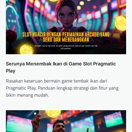
Serunya Menembak Ikan di Game Slot Pragmatic
Play
Rasakan keseruan bermain game tembak ikan dari
Pragmatic Play. Panduan lengkap strategi dan fitur yang
bikin menang mudah.