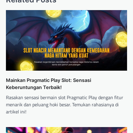
a
v
i
g
a
t
i
o
n
Mainkan Pragmatic Play Slot: Sensasi
Keberuntungan Terbaik!
Rasakan sensasi bermain slot Pragmatic Play dengan fitur
menarik dan peluang hoki besar. Temukan rahasianya di
artikel ini!