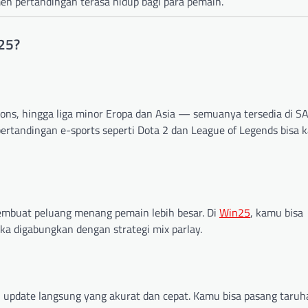
n pertandingan terasa hidup bagi para pemain.
25?
pions, hingga liga minor Eropa dan Asia — semuanya tersedia di S
a pertandingan e-sports seperti Dota 2 dan League of Legends bisa
membuat peluang menang pemain lebih besar. Di
Win25
, kamu bisa
ka digabungkan dengan strategi mix parlay.
 update langsung yang akurat dan cepat. Kamu bisa pasang taru