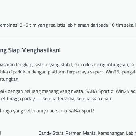
mbinasi 3–5 tim yang realistis lebih aman daripada 10 tim sekali
ng Siap Menghasilkan!
pasaran lengkap, sistem yang stabil, dan odds menguntungkan, ia
etika dipadukan dengan platform terpercaya seperti Win25, peng
ntungkan.
rbaik dengan peluang menang yang nyata, SABA Sport di Win25 ad
e bet hingga parlay — semua tersedia, semua siap cuan.
ahraga yang sebenarnya bersama SABA Sport!
!
Candy Stars: Permen Manis, Kemenangan Lebi