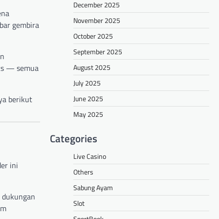
December 2025
ena
November 2025
abar gembira
October 2025
September 2025
an
August 2025
orts — semua
July 2025
June 2025
ya berikut
May 2025
Categories
Live Casino
er ini
Others
Sabung Ayam
a dukungan
Slot
am
SportBook