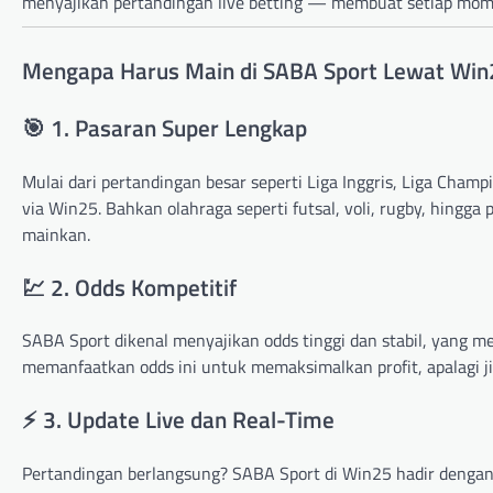
menyajikan pertandingan live betting — membuat setiap mome
Mengapa Harus Main di SABA Sport Lewat Win
🎯 1. Pasaran Super Lengkap
Mulai dari pertandingan besar seperti Liga Inggris, Liga Cham
via Win25. Bahkan olahraga seperti futsal, voli, rugby, hingg
mainkan.
💹 2. Odds Kompetitif
SABA Sport dikenal menyajikan odds tinggi dan stabil, yang 
memanfaatkan odds ini untuk memaksimalkan profit, apalagi ji
⚡ 3. Update Live dan Real-Time
Pertandingan berlangsung? SABA Sport di Win25 hadir dengan