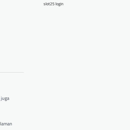
slot25 login
 juga
alaman