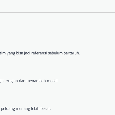
tim yang bisa jadi referensi sebelum bertaruh.
gi kerugian dan menambah modal.
r peluang menang lebih besar.