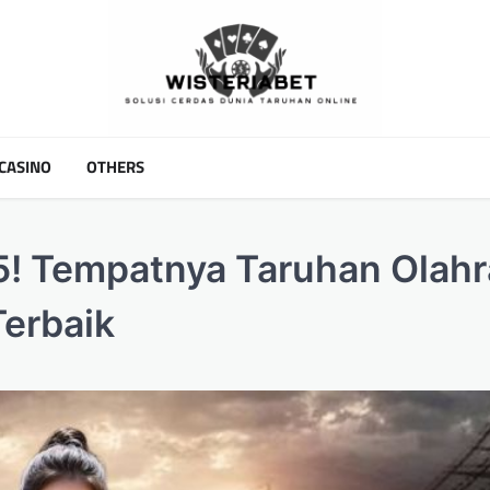
 CASINO
OTHERS
5! Tempatnya Taruhan Olah
erbaik