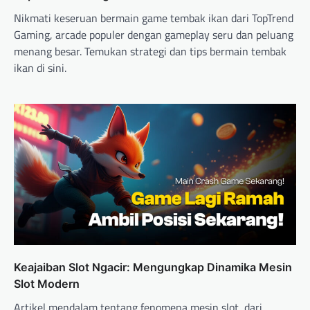
Nikmati keseruan bermain game tembak ikan dari TopTrend
Gaming, arcade populer dengan gameplay seru dan peluang
menang besar. Temukan strategi dan tips bermain tembak
ikan di sini.
Keajaiban Slot Ngacir: Mengungkap Dinamika Mesin
Slot Modern
Artikel mendalam tentang fenomena mesin slot, dari