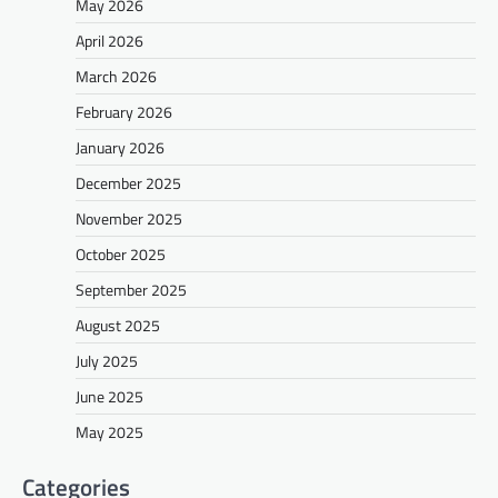
May 2026
April 2026
March 2026
February 2026
January 2026
December 2025
November 2025
October 2025
September 2025
August 2025
July 2025
June 2025
May 2025
Categories