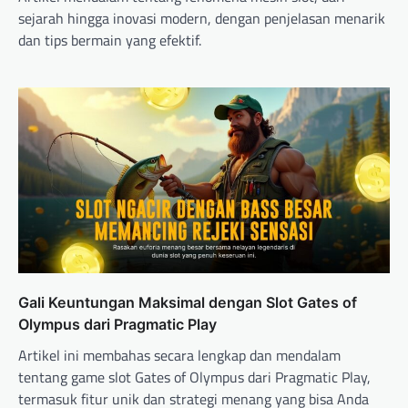
sejarah hingga inovasi modern, dengan penjelasan menarik
dan tips bermain yang efektif.
Gali Keuntungan Maksimal dengan Slot Gates of
Olympus dari Pragmatic Play
Artikel ini membahas secara lengkap dan mendalam
tentang game slot Gates of Olympus dari Pragmatic Play,
termasuk fitur unik dan strategi menang yang bisa Anda