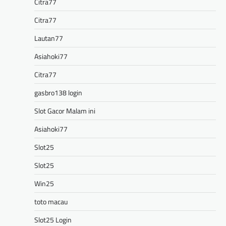
Citra77
Citra77
Lautan77
Asiahoki77
Citra77
gasbro138 login
Slot Gacor Malam ini
Asiahoki77
Slot25
Slot25
Win25
toto macau
Slot25 Login