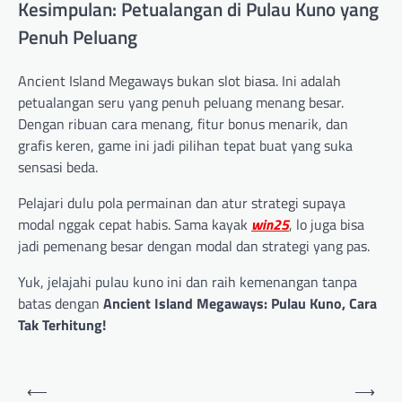
Kesimpulan: Petualangan di Pulau Kuno yang
Penuh Peluang
Ancient Island Megaways bukan slot biasa. Ini adalah
petualangan seru yang penuh peluang menang besar.
Dengan ribuan cara menang, fitur bonus menarik, dan
grafis keren, game ini jadi pilihan tepat buat yang suka
sensasi beda.
Pelajari dulu pola permainan dan atur strategi supaya
modal nggak cepat habis. Sama kayak
win25
, lo juga bisa
jadi pemenang besar dengan modal dan strategi yang pas.
Yuk, jelajahi pulau kuno ini dan raih kemenangan tanpa
batas dengan
Ancient Island Megaways: Pulau Kuno, Cara
Tak Terhitung!
P
⟵
⟶