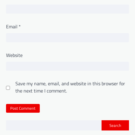
Email
*
Website
Save my name, email, and website in this browser for
the next time I comment.
Search