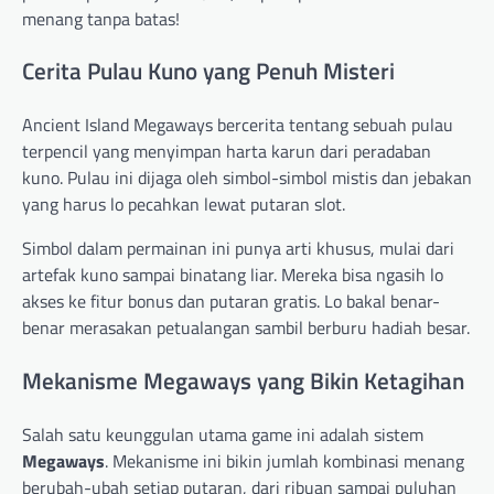
menang tanpa batas!
Cerita Pulau Kuno yang Penuh Misteri
Ancient Island Megaways bercerita tentang sebuah pulau
terpencil yang menyimpan harta karun dari peradaban
kuno. Pulau ini dijaga oleh simbol-simbol mistis dan jebakan
yang harus lo pecahkan lewat putaran slot.
Simbol dalam permainan ini punya arti khusus, mulai dari
artefak kuno sampai binatang liar. Mereka bisa ngasih lo
akses ke fitur bonus dan putaran gratis. Lo bakal benar-
benar merasakan petualangan sambil berburu hadiah besar.
Mekanisme Megaways yang Bikin Ketagihan
Salah satu keunggulan utama game ini adalah sistem
Megaways
. Mekanisme ini bikin jumlah kombinasi menang
berubah-ubah setiap putaran, dari ribuan sampai puluhan